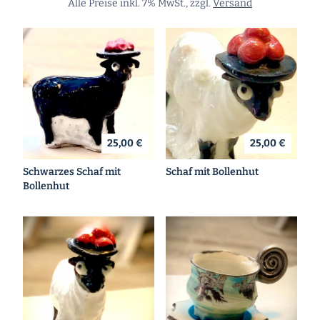
Alle Preise inkl. 7% MwSt., zzgl.
Versand
25,00 €
25,00 €
Schwarzes Schaf mit
Schaf mit Bollenhut
Bollenhut