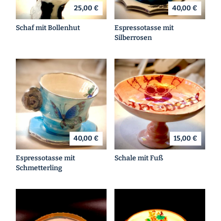
25,00 €
40,00 €
Schaf mit Bollenhut
Espressotasse mit
Silberrosen
40,00 €
15,00 €
Espressotasse mit
Schale mit Fuß
Schmetterling