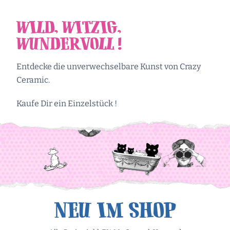
wild, witzig,
wundervoll !
Entdecke die unverwechselbare Kunst von Crazy
Ceramic.
Kaufe Dir ein Einzelstück !
NEU IM SHOP